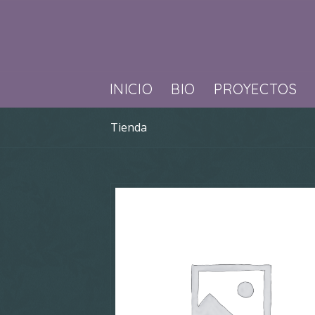
INICIO
BIO
PROYECTOS
Tienda